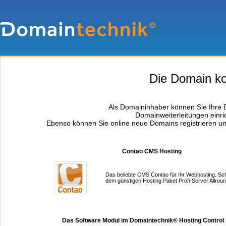
Die Domain kom
Als Domaininhaber können Sie Ihre D
Domainweiterleitungen einri
Ebenso können Sie online neue Domains registrieren un
Contao CMS Hosting
Das beliebte CMS Contao für Ihr Webhosting. Sc
dem günstigen Hosting Paket Profi-Server Allroun
Das Software Modul im Domaintechnik® Hosting Control